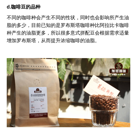
d.咖啡豆的品种
不同的咖啡种会产生不同的性状，同时也会影响所产生油
脂的多少，目前已知的是罗布斯塔咖啡种比阿拉比卡咖啡
种产生的油脂更多，所以很多意式拼配豆会根据需求适量
增加罗布斯塔，从而提升浓缩咖啡的油脂。