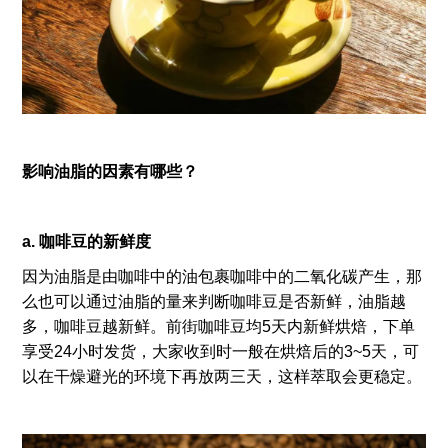
影响油脂的因素有哪些？
a. 咖啡豆的新鲜度
因为油脂是由咖啡中的油包裹咖啡中的二氧化碳产生，那
么也可以通过油脂的量来判断咖啡豆是否新鲜，油脂越
多，咖啡豆越新鲜。前街咖啡豆均5天内新鲜烘焙，下单
享受24小时发货，大家收到时一般在烘焙后的3~5天，可
以在干燥避光的环境下再放两三天，这样萃取会更稳定。