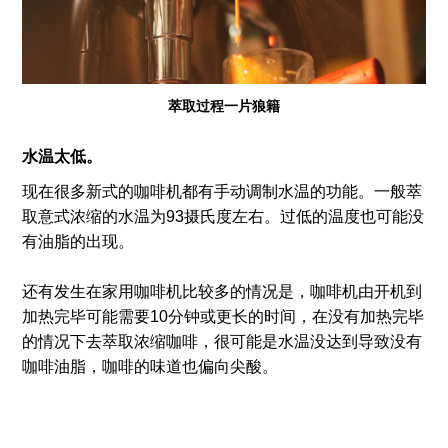
萃取过程一片狼籍
水温太低。
现在很多新式的咖啡机都有手动调制水温的功能。一般萃
取意式浓缩的水温为93摄氏度左右。过低的温度也可能没
有油脂的出现。
还有发生在家用咖啡机比较多的情况是，咖啡机由开机到
加热完毕可能需要10分钟或更长的时间，在没有加热完毕
的情况下去萃取浓缩咖啡，很可能是水温没达到导致没有
咖啡油脂，咖啡的味道也偏向尖酸。