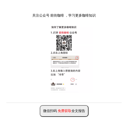
关注公众号 前街咖啡 ，学习更多咖啡知识
微信扫码
免费获取
全文报告