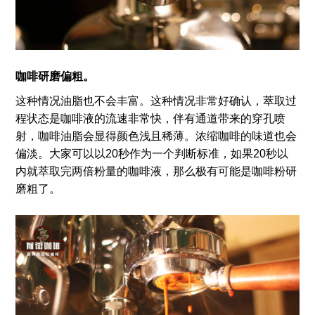
咖啡研磨偏粗。
这种情况油脂也不会丰富。这种情况非常好确认，萃取过
程状态是咖啡液的流速非常快，伴有通道带来的穿孔喷
射，咖啡油脂会显得颜色浅且稀薄。浓缩咖啡的味道也会
偏淡。大家可以以20秒作为一个判断标准，如果20秒以
内就萃取完两倍粉量的咖啡液，那么极有可能是咖啡粉研
磨粗了。