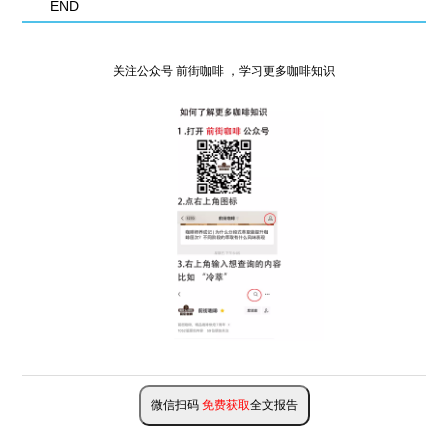
END
关注公众号 前街咖啡 ，学习更多咖啡知识
微信扫码
免费获取
全文报告