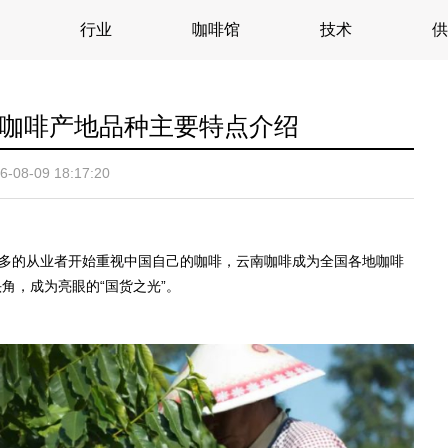
行业
咖啡馆
技术
供
咖啡产地品种主要特点介绍
6-08-09 18:17:20
越多的从业者开始重视中国自己的咖啡，云南咖啡成为全国各地咖啡
角，成为亮眼的“国货之光”。