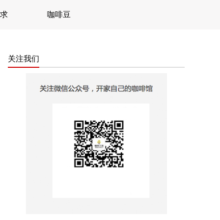
求
咖啡豆
关注我们