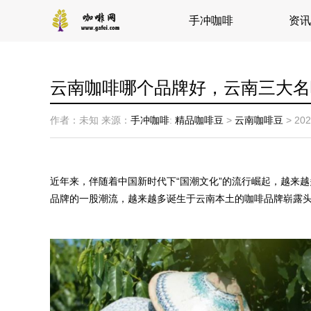
手冲咖啡
资讯
云南咖啡哪个品牌好，云南三大名
作者：未知
来源：
手冲咖啡
:
精品咖啡豆
>
云南咖啡豆
>
202
近年来，伴随着中国新时代下“国潮文化”的流行崛起，越来
品牌的一股潮流，越来越多诞生于云南本土的咖啡品牌崭露头