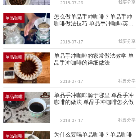
我要分享
2018-07-26
怎么做单品手冲咖啡？单品手冲
单品咖啡
咖啡做法技巧 单品手冲咖啡英文
是
我要分享
2018-07-17
单品手冲咖啡的家常做法教学 单
单品咖啡
品手冲咖啡的详细做法
我要分享
2018-07-17
单品手冲咖啡源于哪里 单品手冲
单品咖啡
咖啡的做法 单品手冲咖啡怎么做
我要分享
2018-07-17
为什么要喝单品咖啡？单品咖啡
单品咖啡