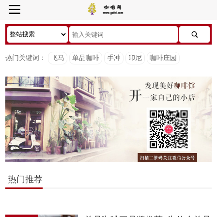
热门关键词：
飞马
单品咖啡
手冲
印尼
咖啡庄园
热门推荐