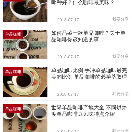
哪种好？什么咖啡最美味？
我要分享
2018-07-17
如何品鉴一款单品咖啡？关于单
单品咖啡
品咖啡你该知道的事
我要分享
2018-07-17
单品咖啡比例 手冲单品咖啡最完
单品咖啡
美的比例 单品咖啡的必学萃取理
我要分享
2018-07-17
世界单品咖啡产地大全 不同烘焙
单品咖啡
度单品咖啡豆风味特点介绍
我要分享
2018-07-17