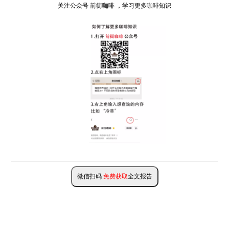
关注公众号 前街咖啡 ，学习更多咖啡知识
微信扫码
免费获取
全文报告