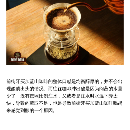
前街牙买加蓝山咖啡的整体口感是均衡醇厚的，并不会出
现酸质出头的情况。而往往咖啡冲出酸是因为闷蒸的水量
少了，没有按照比例注水，又或者是注水时水温下降太
快，导致的萃取不足，也是导致前街牙买加蓝山咖啡喝起
来感觉到酸的一个原因。