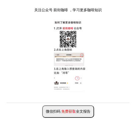
关注公众号 前街咖啡 ，学习更多咖啡知识
微信扫码
免费获取
全文报告