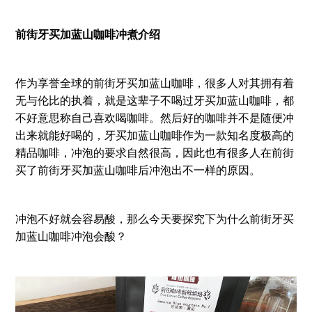
前街牙买加蓝山咖啡冲煮介绍
作为享誉全球的前街牙买加蓝山咖啡，很多人对其拥有着
无与伦比的执着，就是这辈子不喝过牙买加蓝山咖啡，都
不好意思称自己喜欢喝咖啡。然后好的咖啡并不是随便冲
出来就能好喝的，牙买加蓝山咖啡作为一款知名度极高的
精品咖啡，冲泡的要求自然很高，因此也有很多人在前街
买了前街牙买加蓝山咖啡后冲泡出不一样的原因。
冲泡不好就会容易酸，那么今天要探究下为什么前街牙买
加蓝山咖啡冲泡会酸？