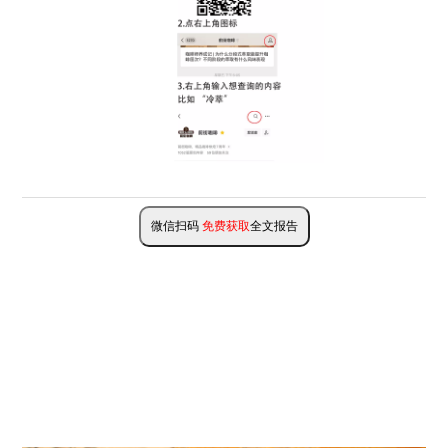
微信扫码
免费获取
全文报告