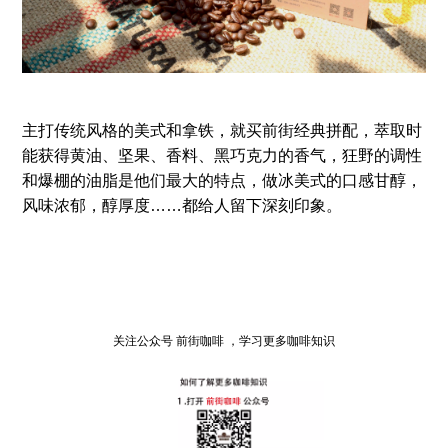
主打传统风格的美式和拿铁，就买前街经典拼配，萃取时
能获得黄油、坚果、香料、黑巧克力的香气，狂野的调性
和爆棚的油脂是他们最大的特点，做冰美式的口感甘醇，
风味浓郁，醇厚度……都给人留下深刻印象。
关注公众号 前街咖啡 ，学习更多咖啡知识