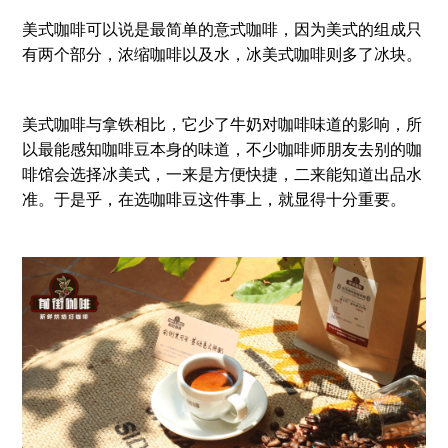
美式咖啡可以说是最简单的意式咖啡，因为美式的组成只
有两个部分，浓缩咖啡以及水，冰美式咖啡则多了冰块。
美式咖啡与拿铁相比，它少了牛奶对咖啡味道的影响，所
以最能感知咖啡豆本身的味道，不少咖啡师朋友去别的咖
啡馆会选择冰美式，一来是方便快捷，二来能知道出品水
准。于是乎，在选咖啡豆这件事上，就显得十分重要。