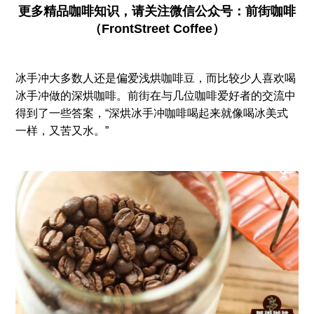
更多精品咖啡知识，请关注微信公众号：前街咖啡
（FrontStreet Coffee）
冰手冲大多数人还是偏爱浅烘咖啡豆，而比较少人喜欢喝
冰手冲做的深烘咖啡。前街在与几位咖啡爱好者的交流中
得到了一些答案，“深烘冰手冲咖啡喝起来就像喝冰美式
一样，又苦又水。”