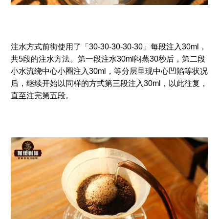
注水方式前街使用了「30-30-30-30-30」每段注入30ml，
共5段的注水方法。第一段注水30ml闷蒸30秒后，第二段
小水流绕中心小圈注入30ml，等分层呈现中心凹陷等状况
后，继续开始以同样的方式第三段注入30ml，以此往复，
直至注完第五段。