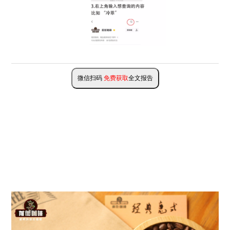
微信扫码
免费获取
全文报告