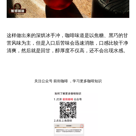
这样做出来的深烘冰手冲，咖啡味道是以焦糖、黑巧的甘
苦风味为主，但是入口后苦味会迅速消散，口感比较干净
清爽，然后就是回甘，醇厚度不仅高，还不会出现水感。
关注公众号 前街咖啡 ，学习更多咖啡知识