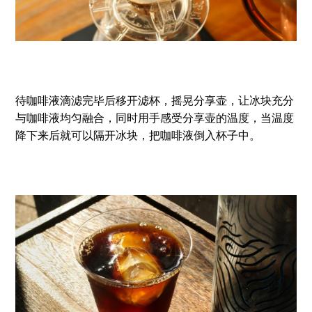
待咖啡液滴滤完毕后移开滤杯，摇晃分享壶，让冰块充分
与咖啡液均匀融合，同时用手感受分享壶的温度，当温度
降下来后就可以隔开冰块，把咖啡液倒入杯子中。