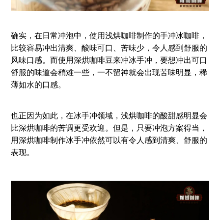
确实，在日常冲泡中，使用浅烘咖啡制作的手冲冰咖啡，
比较容易冲出清爽、酸味可口、苦味少，令人感到舒服的
风味口感。而使用深烘咖啡豆来冲冰手冲，要想冲出可口
舒服的味道会稍难一些，一不留神就会出现苦味明显，稀
薄如水的口感。
也正因为如此，在冰手冲领域，浅烘咖啡的酸甜感明显会
比深烘咖啡的苦调更受欢迎。但是，只要冲泡方案得当，
用深烘咖啡制作冰手冲依然可以有令人感到清爽、舒服的
表现。