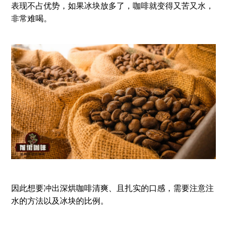
表现不占优势，如果冰块放多了，咖啡就变得又苦又水，
非常难喝。
因此想要冲出深烘咖啡清爽、且扎实的口感，需要注意注
水的方法以及冰块的比例。