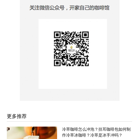
更多推荐
冷萃咖啡怎么冲泡？挂耳咖啡包如何制
作冷萃冰咖啡？冷萃是冰手冲吗？