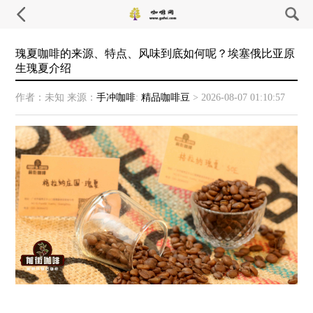
瑰夏咖啡的来源、特点、风味到底如何呢？埃塞俄比亚原
生瑰夏介绍
作者：未知
来源：
手冲咖啡
:
精品咖啡豆
>
2026-08-07 01:10:57