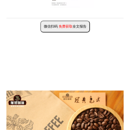
微信扫码
免费获取
全文报告