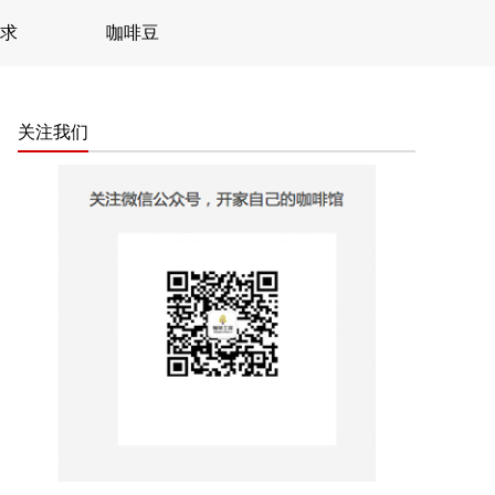
求
咖啡豆
关注我们