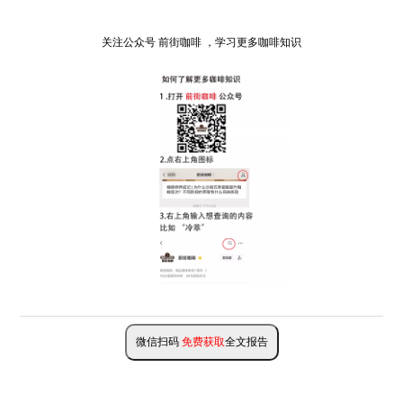
关注公众号 前街咖啡 ，学习更多咖啡知识
微信扫码
免费获取
全文报告