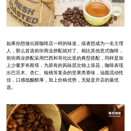
如果你想做出跟咖啡店一样的味道，或者想成为一名主理
人，那么首选前街商业拼配就对了。相比其他意式咖啡，
前街商业拼配采用巴西和哥伦比亚的典型搭配，同样是加
上少量罗布斯塔，为原有的风味层次锦上添花，咖啡表现
出巴旦木、杏仁、核桃等复杂的坚果类香味，油脂流动性
佳，口感低酸醇厚，加上价格优势，无疑是开店的最优
选。