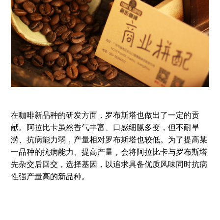
在咖啡新品种的研发方面，罗布斯塔也做出了一定的贡
献。阿拉比卡虽然香气丰富、口感细腻多变，但不耐旱
涝、抗病能力弱，产量相对罗布斯塔也较低。为了提高某
一品种的抗病能力、提高产量，会将阿拉比卡与罗布斯塔
先杂交后回交，选择基因，以追求具备优质风味同时抗病
性强产量高的新品种。