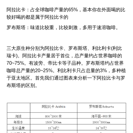
阿拉比卡：占全球咖啡产量的65%，基本你在外面喝的比
较好喝的都是属于阿拉比卡的
罗布斯塔：味道比较重，比较刺激，多用于速溶咖啡。
三大原生种分别为阿拉比卡、罗布斯塔、利比利卡(利比
瑞卡)。阿拉比卡产量居于首位，总产量约占世界咖啡的
70~75%。有波旁、帝比卡等子品种。罗布斯塔约占世界
咖啡总产量的20~25%。利比利卡只占总量的3%，多种植
于亚太地区。首先我们通过图表来分析一下阿拉比卡与罗
布斯塔的区别。