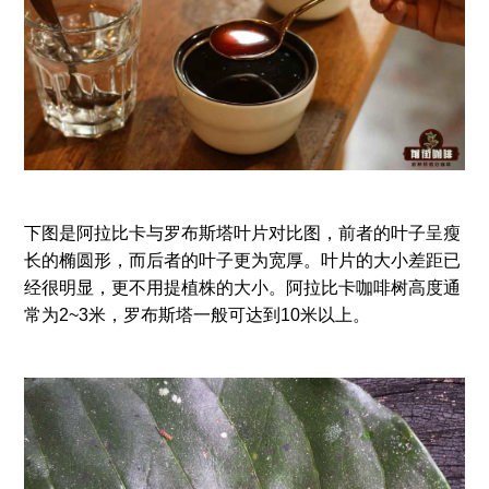
下图是阿拉比卡与罗布斯塔叶片对比图，前者的叶子呈瘦
长的椭圆形，而后者的叶子更为宽厚。叶片的大小差距已
经很明显，更不用提植株的大小。阿拉比卡咖啡树高度通
常为2~3米，罗布斯塔一般可达到10米以上。