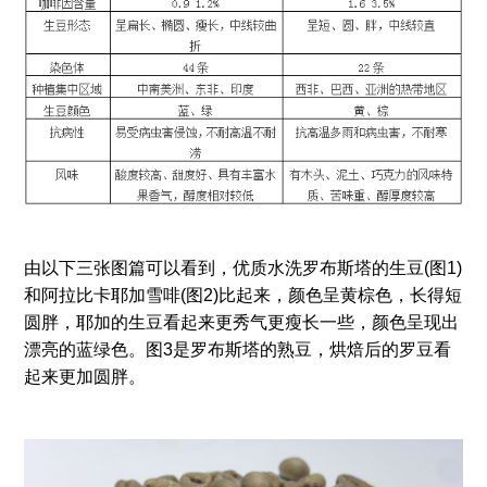
由以下三张图篇可以看到，优质水洗罗布斯塔的生豆(图1)
和阿拉比卡耶加雪啡(图2)比起来，颜色呈黄棕色，长得短
圆胖，耶加的生豆看起来更秀气更瘦长一些，颜色呈现出
漂亮的蓝绿色。图3是罗布斯塔的熟豆，烘焙后的罗豆看
起来更加圆胖。