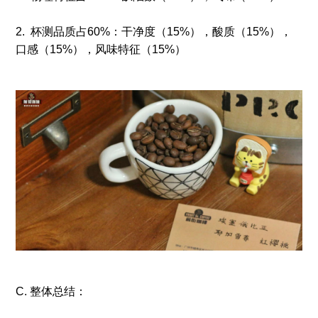
2. 杯测品质占60%：干净度（15%），酸质（15%），
口感（15%），风味特征（15%）
C. 整体总结：