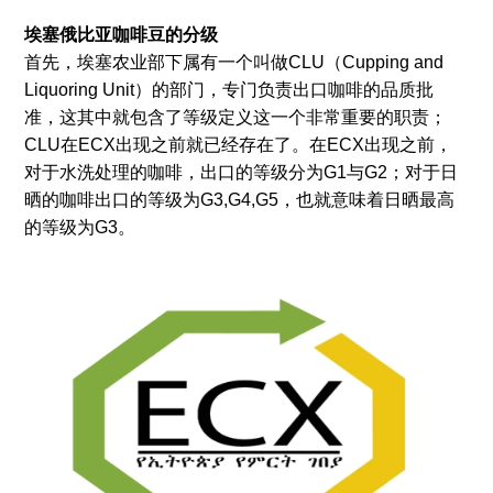
埃塞俄比亚咖啡豆的分级
首先，埃塞农业部下属有一个叫做CLU（Cupping and
Liquoring Unit）的部门，专门负责出口咖啡的品质批
准，这其中就包含了等级定义这一个非常重要的职责；
CLU在ECX出现之前就已经存在了。在ECX出现之前，
对于水洗处理的咖啡，出口的等级分为G1与G2；对于日
晒的咖啡出口的等级为G3,G4,G5，也就意味着日晒最高
的等级为G3。