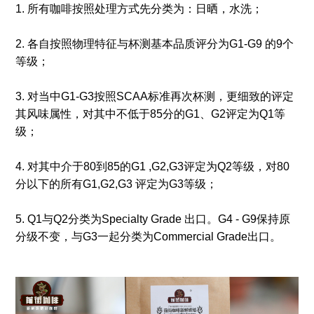
1. 所有咖啡按照处理方式先分类为：日晒，水洗；
2. 各自按照物理特征与杯测基本品质评分为G1-G9 的9个
等级；
3. 对当中G1-G3按照SCAA标准再次杯测，更细致的评定
其风味属性，对其中不低于85分的G1、G2评定为Q1等
级；
4. 对其中介于80到85的G1 ,G2,G3评定为Q2等级，对80
分以下的所有G1,G2,G3 评定为G3等级；
5. Q1与Q2分类为Specialty Grade 出口。G4 - G9保持原
分级不变，与G3一起分类为Commercial Grade出口。