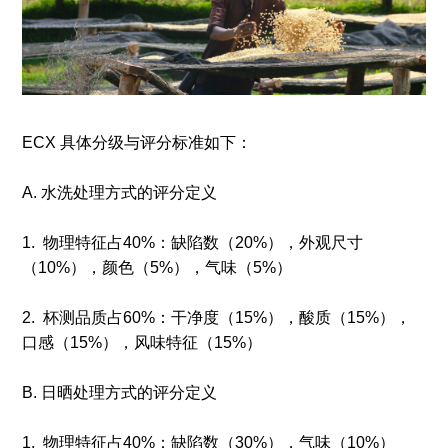
ECX 具体分级与评分标准如下：
A. 水洗处理方式的评分定义
1. 物理特征占40%：缺陷数（20%），外观尺寸
（10%），颜色（5%），气味（5%）
2. 杯测品质占60%：干净度（15%），酸质（15%），
口感（15%），风味特征（15%）
B. 日晒处理方式的评分定义
1. 物理特征占40%：缺陷数（30%），气味（10%）