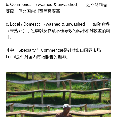
b. Commerical （washed & unwashed） ：达不到精品
等级，但比国内消费等级要高；
c. Local / Domestic （washed & unwashed）：缺陷数多
（未熟豆），过季以及存放不佳导致的风味相对较差的咖
啡。
其中，Specialty 与Commerical是针对出口国际市场，
Local是针对国内市场贩售的咖啡。