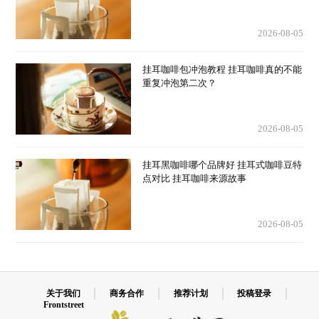
2026-08-05
挂耳咖啡包冲泡教程 挂耳咖啡真的不能
重复冲泡第二次？
2026-08-05
挂耳黑咖啡哪个品牌好 挂耳式咖啡豆特
点对比 挂耳咖啡来源故事
2026-08-05
关于我们
商务合作
推荐计划
投稿登录
Frontstreet