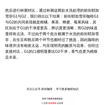
然后进行杯测对比，通过杯测这两款水洗处理的前街耶加
雪菲G1与G2，我们得出以下结果：前街耶加雪菲咖啡G1
与G2的共同表现都是柑橘、果茶、蜂蜜、莓果风味，其
区别在于G1的干净度更高，辨识度更清晰，而G2的味道
显得有点淡。不过由于两个批次都属于水洗的前街耶加雪
菲，在生豆和熟豆两个环节也都经过了挑选，因此咖啡的
味谱并没有相差太远，均呈现明亮的酸质与花香。但经过
直接对比，G1的口感明显要比G2干净，香气也更为精致
且丰富。
关注公众号 前街咖啡 ，学习更多咖啡知识