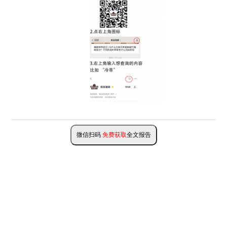
微信扫码
免费获取
全文报告