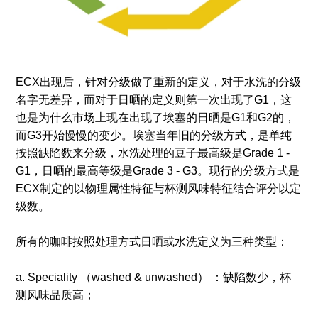
ECX出现后，针对分级做了重新的定义，对于水洗的分级
名字无差异，而对于日晒的定义则第一次出现了G1，这
也是为什么市场上现在出现了埃塞的日晒是G1和G2的，
而G3开始慢慢的变少。埃塞当年旧的分级方式，是单纯
按照缺陷数来分级，水洗处理的豆子最高级是Grade 1 -
G1，日晒的最高等级是Grade 3 - G3。现行的分级方式是
ECX制定的以物理属性特征与杯测风味特征结合评分以定
级数。
所有的咖啡按照处理方式日晒或水洗定义为三种类型：
a. Speciality （washed & unwashed） ：缺陷数少，杯
测风味品质高；