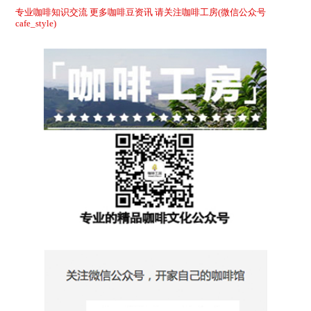
专业咖啡知识交流 更多咖啡豆资讯 请关注咖啡工房(微信公众号
cafe_style)