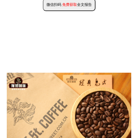
微信扫码
免费获取
全文报告