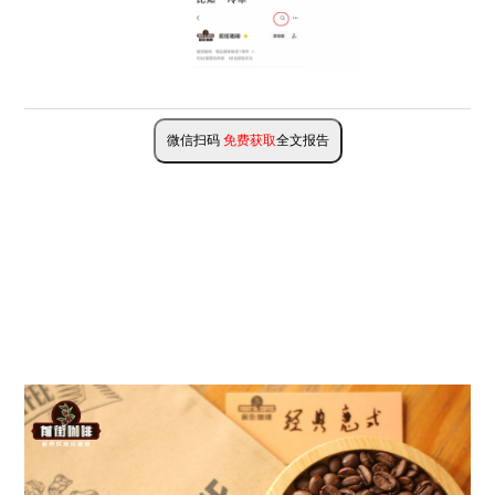
微信扫码
免费获取
全文报告