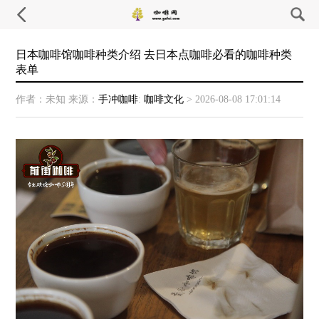
日本咖啡馆咖啡种类介绍 去日本点咖啡必看的咖啡种类
表单
作者：未知
来源：
手冲咖啡
:
咖啡文化
>
2026-08-08 17:01:14